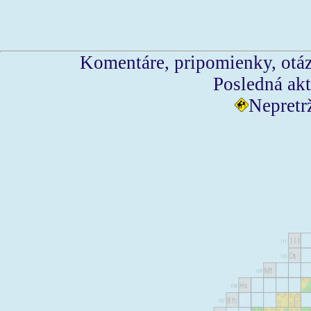
Komentáre, pripomienky, otáz
Posledná akt
Nepretr